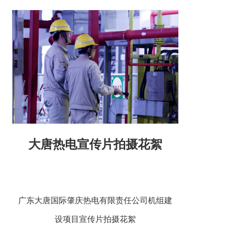
大唐热电宣传片拍摄花絮
广东大唐国际肇庆热电有限责任公司机组建
设项目宣传片拍摄花絮