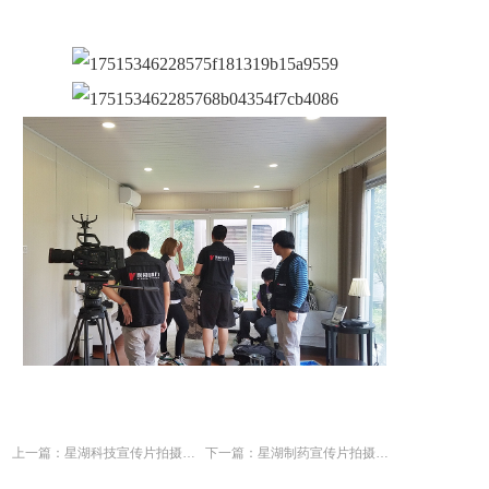
上一篇：星湖科技宣传片拍摄花絮
下一篇：星湖制药宣传片拍摄花絮