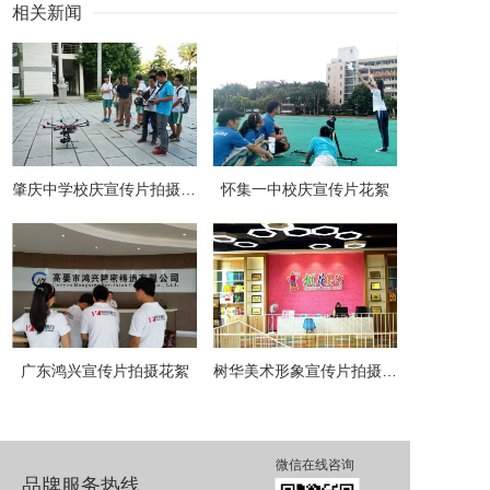
相关新闻
肇庆中学校庆宣传片拍摄花絮
怀集一中校庆宣传片花絮
广东鸿兴宣传片拍摄花絮
树华美术形象宣传片拍摄制作花絮
微信在线咨询
品牌服务热线