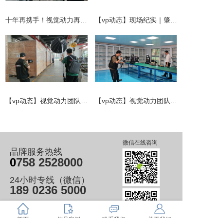
十年再携手！视觉动力再度制作肇庆五金行来领这企业威泰集团2026版品牌宣传片
【vp动态】现场纪实｜肇庆专业拍摄团队，深耕医疗宣传片定制
【vp动态】视觉动力团队为肇庆高峰机械科技有限公司制作宣传片
【vp动态】视觉动力团队为广东恒美光电科技有限公司制作宣传片
微信在线咨询
品牌服务热线
0
758 2528000
24小时专线（微信）
189 0236 5000
全国客服电话