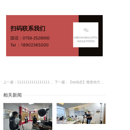
扫码联系我们
固话：0758-2528000
18902365000
Tel ：
上一篇：111111111111111111111
下一篇：【vp动态】视觉动力团队为怀集县梁村镇沙宁村拍摄“强村富民”宣传片
相关新闻