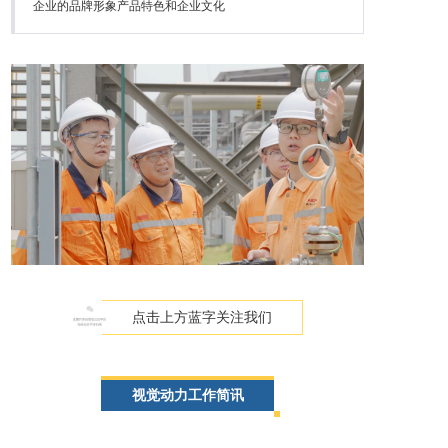
企业的品牌形象产品特色和企业文化
点击上方蓝字关注我们
视觉动力工作简讯