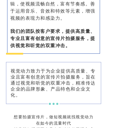
辑，使视频流畅自然，富有节奏感。善
于运用音乐、音效和特效等元素，增强
视频的表现力和感染力。
质量、
我们的团队按客户要求，提供高
专业且富有创意的宣传片拍摄服务，
提
视觉和听觉的双重冲击。
供
视觉动力致力于为企业提供高质量、专
业且富有创意的宣传片拍摄服务，旨在
通过视觉和听觉的双重冲击，精准传达
企业的品牌形象、产品特色和企业文
化。
想要拍摄宣传片，做短视频就找视觉动力
在如今的流量时代