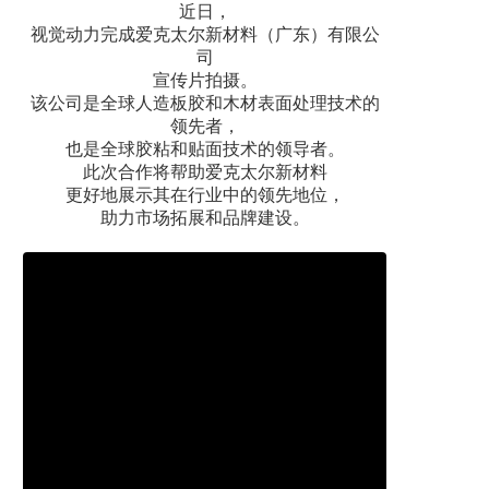
近日，
视觉动力完成爱克太尔新材料（广东）有限公
司
宣传片拍摄。
该公司是全球人造板胶和木材表面处理技术的
领先者，
也是全球胶粘和贴面技术的领导者。
此次合作将帮助
爱克太尔新材料
更好地展示其在行业中的领先地位，
助力市场拓展和品牌建设。