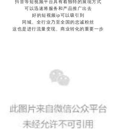
抖音等短视频平台具有着独特的展现方式
可以迅速将服务和产品推广出去
好的短视频ip可以吸引到
同城、全行业乃至全国的忠诚粉丝
这也是进行流量变现、商业转化的重要一步